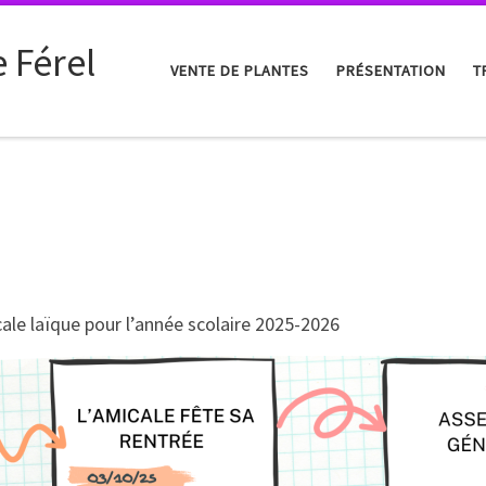
 Férel
VENTE DE PLANTES
PRÉSENTATION
T
icale laïque pour l’année scolaire 2025-2026