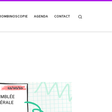
Search
ROMBINOSCOPIE
AGENDA
CONTACT